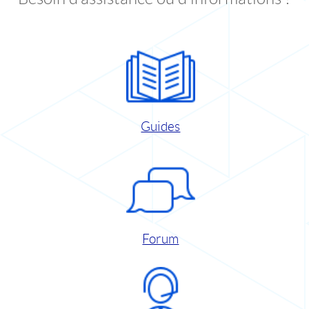
Guides
Forum